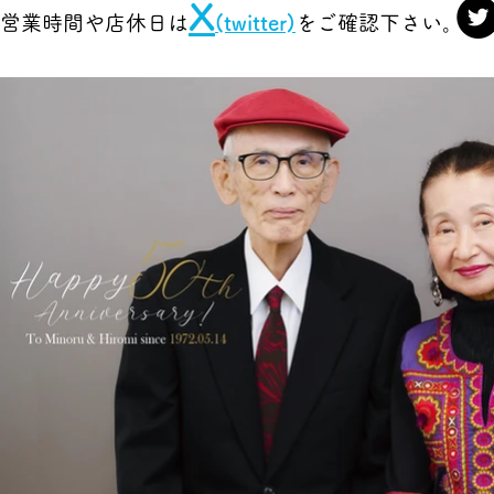
X
営業時間や店休日は
(twitter)
をご確認下さい。