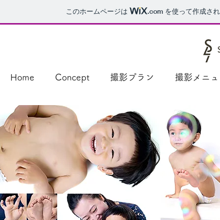
このホームページは
.com
を使って作成され
Home
Concept
撮影プラン
撮影メニュ